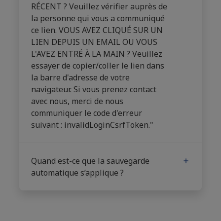
RÉCENT ? Veuillez vérifier auprès de
la personne qui vous a communiqué
ce lien. VOUS AVEZ CLIQUÉ SUR UN
LIEN DEPUIS UN EMAIL OU VOUS
L'AVEZ ENTRÉ À LA MAIN ? Veuillez
essayer de copier/coller le lien dans
la barre d'adresse de votre
navigateur. Si vous prenez contact
avec nous, merci de nous
communiquer le code d'erreur
suivant : invalidLoginCsrfToken."
Quand est-ce que la sauvegarde
automatique s’applique ?